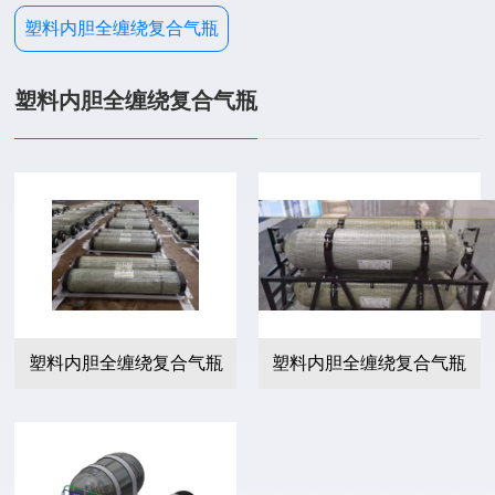
塑料内胆全缠绕复合气瓶
塑料内胆全缠绕复合气瓶
塑料内胆全缠绕复合气瓶
塑料内胆全缠绕复合气瓶