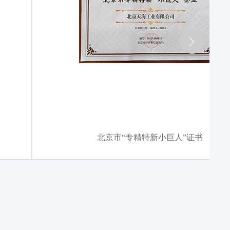
北京市“专精特新小巨人”证书