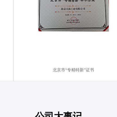
北京市“专精特新”证书
公司大事记