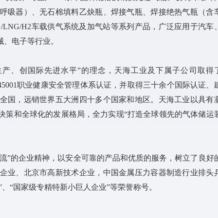
呼吸器）、无石棉填料乙炔瓶、焊接气瓶、焊接绝热气瓶（含
/LNG/H2车载供气系统及加气站等系列产品，广泛应用于汽车
械、电子等行业。
生产、创国际先进水平”的理念，天海工业及下属子公司取得
管理和ISO45001职业健康安全管理体系认证，并取得三十余个国际认证、
全国，远销世界五大洲四十多个国家和地区。天海工业以具有
决策和全球化的发展格局，全力实现“打造全球领先的气体储运
流”的企业精神，以安全可靠的产品和优质的服务，树立了良好
企业、北京市高新技术企业，中国金属压力容器制造行业排头
”、“国家级专精特新小巨人企业”等荣誉称号。