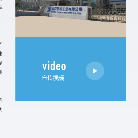
车
、
了
建
凝
装
的
兵