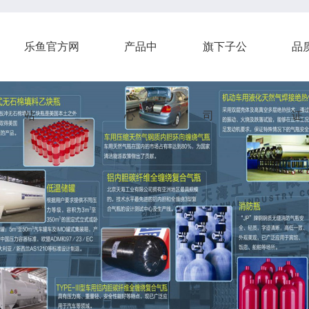
乐鱼官方网
产品中
旗下子公
品
站
心
司
证