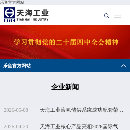
乐鱼官方网站
乐鱼官方网站
企业新闻
2026-05-08
天海工业液氢储供系统成功配套荣程新能重卡，赋能液氢全链条示范项目在津落地
2026-04-20
天海工业核心产品亮相2026国际气体工业博览会