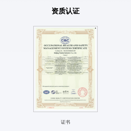
资质认证
证书