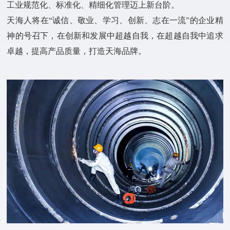
工业规范化、标准化、精细化管理迈上新台阶。
天海人将在“诚信、敬业、学习、创新、志在一流”的企业精
神的号召下，在创新和发展中超越自我，在超越自我中追求
卓越，提高产品质量，打造天海品牌。