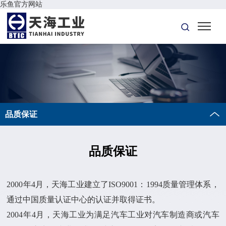
乐鱼官方网站
品质保证
品质保证
2000年4月，天海工业建立了ISO9001：1994质量管理体系，
通过中国质量认证中心的认证并取得证书。
2004年4月，天海工业为满足汽车工业对汽车制造商或汽车