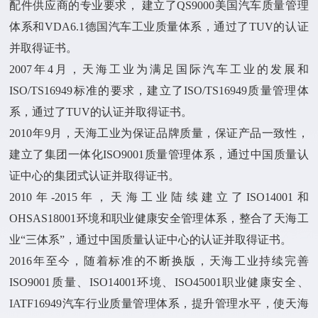
配件供应商的专业要求， 建立了QS9000美国汽车质量管理
体系和VDA6.1德国汽车工业质量体系，通过了TUV的认证
并取得证书。
2007年4月，天海工业为满足国际汽车工业的发展和
ISO/TS16949标准的要求，建立了ISO/TS16949质量管理体
系，通过了TUV的认证并取得证书。
2010年9月，天海工业为保证品牌质量，保证产品一致性，
建立了集团一体化ISO9001质量管理体系，通过中国质量认
证中心的集团式认证并取得证书。
2010年-2015年，天海工业陆续建立了ISO14001和
OHSAS18001环境和职业健康安全管理体系，整合了天海工
业“三体系”，通过中国质量认证中心的认证并取得证书。
2016年至今，随着标准的不断换版，天海工业持续完善
ISO9001质量、ISO14001环境、ISO45001职业健康安全、
IATF16949汽车行业质量管理体系，提升管理水平，使天海