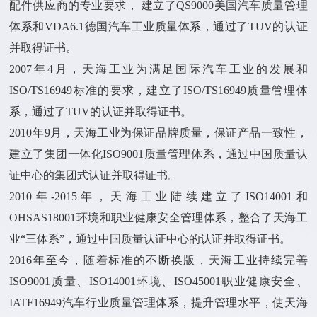
配件供应商的专业要求， 建立了QS9000美国汽车质量管理
体系和VDA6.1德国汽车工业质量体系，通过了TUV的认证
并取得证书。
2007年4月，天海工业为满足国际汽车工业的发展和
ISO/TS16949标准的要求，建立了ISO/TS16949质量管理体
系，通过了TUV的认证并取得证书。
2010年9月，天海工业为保证品牌质量，保证产品一致性，
建立了集团一体化ISO9001质量管理体系，通过中国质量认
证中心的集团式认证并取得证书。
2010年-2015年，天海工业陆续建立了ISO14001和
OHSAS18001环境和职业健康安全管理体系，整合了天海工
业“三体系”，通过中国质量认证中心的认证并取得证书。
2016年至今，随着标准的不断换版，天海工业持续完善
ISO9001质量、ISO14001环境、ISO45001职业健康安全、
IATF16949汽车行业质量管理体系，提升管理水平，使天海