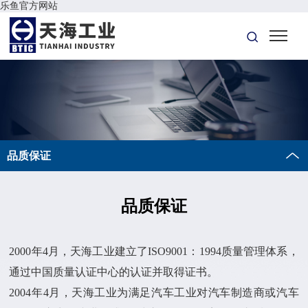
乐鱼官方网站
品质保证
品质保证
2000年4月，天海工业建立了ISO9001：1994质量管理体系，
通过中国质量认证中心的认证并取得证书。
2004年4月，天海工业为满足汽车工业对汽车制造商或汽车