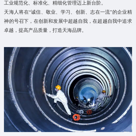
工业规范化、标准化、精细化管理迈上新台阶。
天海人将在“诚信、敬业、学习、创新、志在一流”的企业精
神的号召下，在创新和发展中超越自我，在超越自我中追求
卓越，提高产品质量，打造天海品牌。