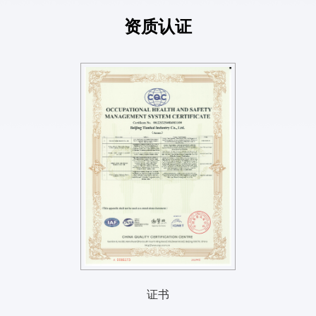
资质认证
证书