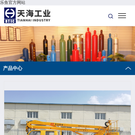
乐鱼官方网站
产品中心