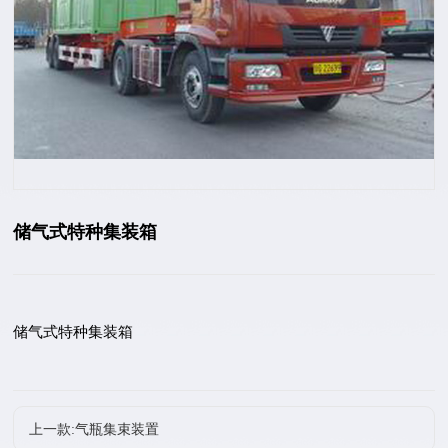
储气式特种集装箱
储气式特种集装箱
上一款:气瓶集束装置