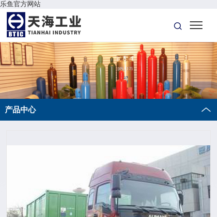
乐鱼官方网站
产品中心