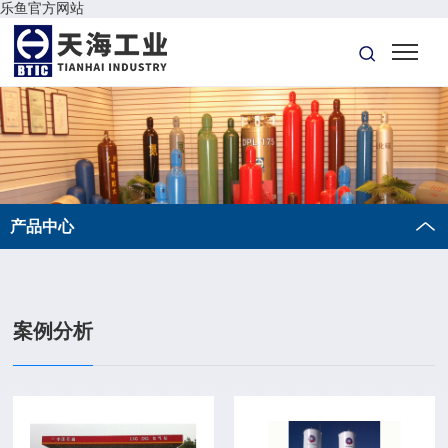
乐鱼官方网站
产品中心
案例分析