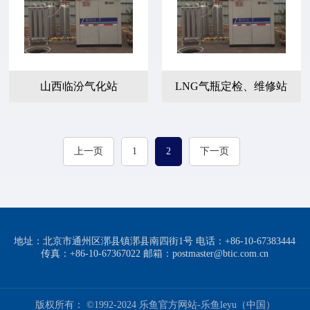
山西临汾气化站
LNG气瓶定检、维修站
上一页
1
2
下一页
地址：北京市通州区漷县镇漷县南四街1号 电话：+86-10-67383444
传真：+86-10-67367022 邮箱：postmaster@btic.com.cn
版权所有： ©1992-2024 乐鱼官方网站-乐鱼leyu（中国）